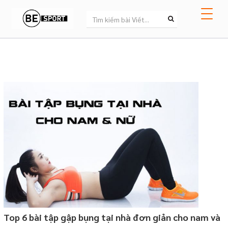
Top 6 bài tập gập bụng tại nhà đơn giản cho nam và