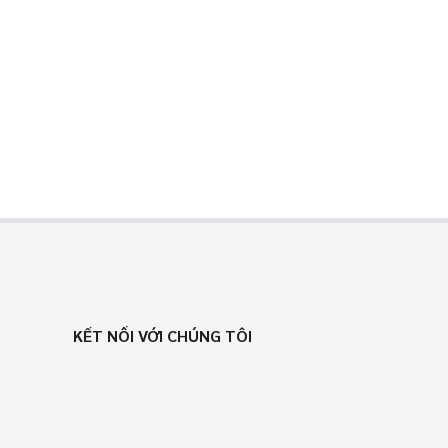
KẾT NỐI VỚI CHÚNG TÔI