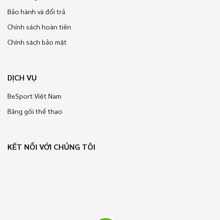
Bảo hành và đổi trả
Chính sách hoàn tiền
Chính sách bảo mật
DỊCH VỤ
BeSport Việt Nam
Băng gối thể thao
KẾT NỐI VỚI CHÚNG TÔI