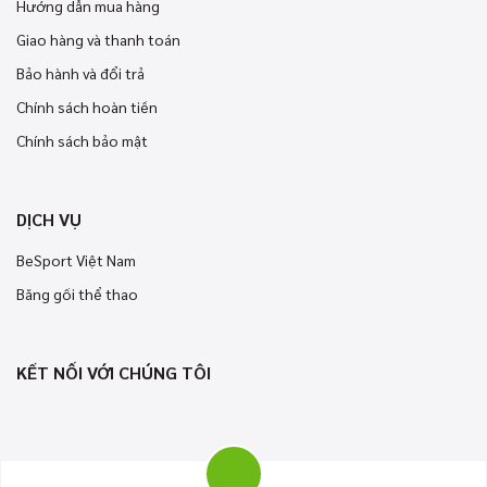
Hướng dẫn mua hàng
Giao hàng và thanh toán
Bảo hành và đổi trả
Chính sách hoàn tiền
Chính sách bảo mật
DỊCH VỤ
BeSport Việt Nam
Băng gối thể thao
KẾT NỐI VỚI CHÚNG TÔI