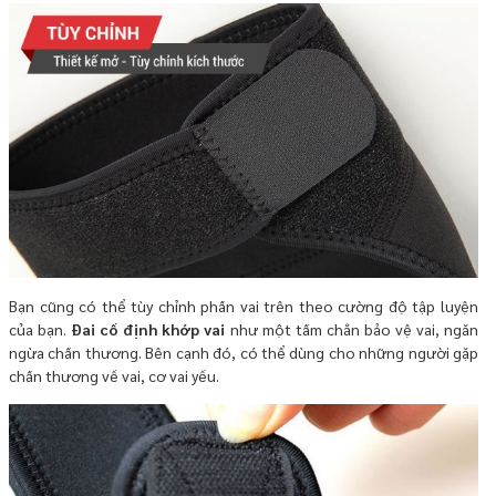
Bạn cũng có thể tùy chỉnh phần vai trên theo cường độ tập luyện
của bạn.
Đai cố định khớp vai
như một tấm chắn bảo vệ vai, ngăn
ngừa chấn thương. Bên cạnh đó, có thể dùng cho những người gặp
chấn thương về vai, cơ vai yếu.