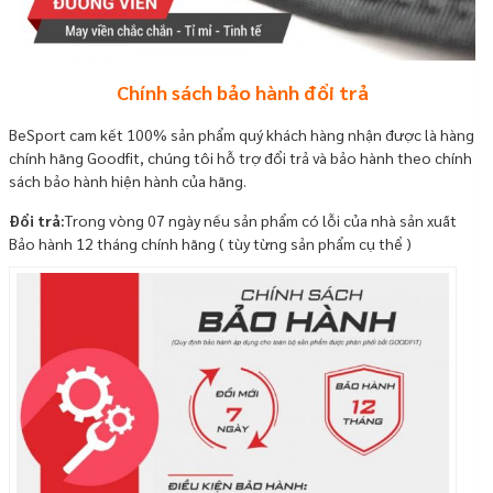
Chính sách bảo hành đổi trả
BeSport cam kết 100% sản phẩm quý khách hàng nhận được là hàng
chính hãng Goodfit, chúng tôi hỗ trợ đổi trả và bảo hành theo chính
sách bảo hành hiện hành của hãng.
Đổi trả:
Trong vòng 07 ngày nếu sản phẩm có lỗi của nhà sản xuất
Bảo hành 12 tháng chính hãng ( tùy từng sản phẩm cụ thể )