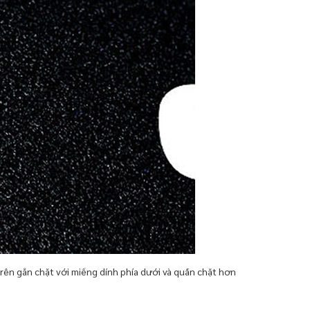
rên gắn chặt với miếng dính phía dưới và quấn chặt hơn