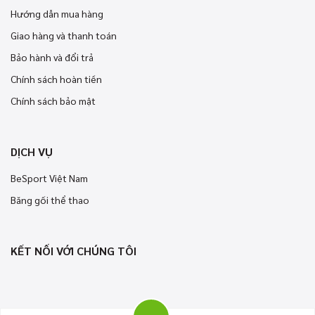
Hướng dẫn mua hàng
Giao hàng và thanh toán
Bảo hành và đổi trả
Chính sách hoàn tiền
Chính sách bảo mật
DỊCH VỤ
BeSport Việt Nam
Băng gối thể thao
KẾT NỐI VỚI CHÚNG TÔI