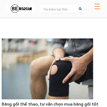
Băng gối thể thao, tư vấn chọn mua băng gối tốt