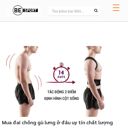
Mua đai chống gù lưng ở đâu uy tín chất lượng