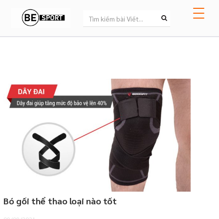
Bó gối thể thao loại nào tốt
09/09/2021