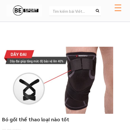
Bó gối thể thao loại nào tốt
09/09/2021