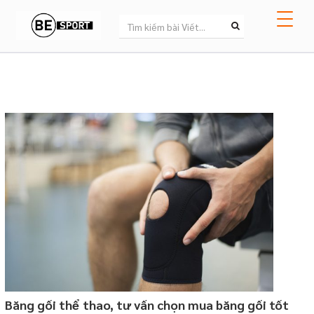
Băng gối thể thao, tư vấn chọn mua băng gối tốt