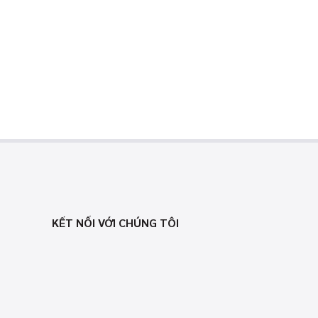
KẾT NỐI VỚI CHÚNG TÔI