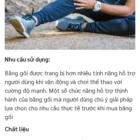
Nhu cầu sử dụng:
Băng gối được trang bị hơn nhiều tính năng hỗ trợ
người dùng khi vận động và chơi thể thao với
cường độ mạnh. Một số chức năng hỗ trợ thịnh
hành của băng gối mà người dùng chú ý giải pháp
lựa chọn cho nhu cầu thực tế trước khi mua băng
gối
Chất liệu