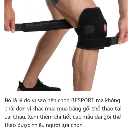
Đó là lý do vì sao nên chọn BESPORT mà không
phải đơn vị khác mua mua băng gối thể thao tại
Lai Châu. Xem thêm chi tiết các mẫu đai gối thể
thao được nhiều người lựa chọn