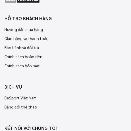
HỖ TRỢ KHÁCH HÀNG
Hướng dẫn mua hàng
Giao hàng và thanh toán
Bảo hành và đổi trả
Chính sách hoàn tiền
Chính sách bảo mật
DỊCH VỤ
BeSport Việt Nam
Băng gối thể thao
KẾT NỐI VỚI CHÚNG TÔI