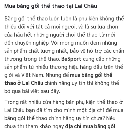
Mua băng gối thể thao tại Lai Châu
Băng gối thể thao luôn luôn là phụ kiện không thể
thiếu đối với tất cả mọi người, và là sự lựa chọn
của hầu hết những người chơi thể thao từ mới
đến chuyên nghiệp. Với mong muốn đem những
sản phẩm chất lượng nhất, bảo vệ hỗ trợ các chấn
thương trong thể thao.
BeSport
cung cấp những
sản phẩm từ nhiều thương hiệu hàng đầu trên thế
giới và Việt Nam. Nhưng để
mua băng gối thể
thao ở Lai Châu
chính hãng uy tín thì không thể
bỏ qua bài viết sau đây.
Trong rất nhiều cửa hàng bán phụ kiện thể thao ở
Lai Châu bạn đã tìm cho mình một địa chỉ để mua
băng gối thể thao chính hãng uy tín chưa? Nếu
chưa thì tham khảo ngay
địa chỉ mua băng gối