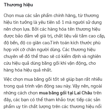
Thương hiệu
Chọn mua các sản phẩm chính hãng, từ thương
hiệu tin tưởng là yêu tiên số 1 mà người sử dụng
nên chọn lựa. Bởi các hàng hóa tên thương hiệu
được bảo đảm về giá trị, chất liệu vải tầm cao cấp,
độ bền, độ co giãn cao.Tính toán kích thước phù
hợp với cỡ chân người dùng. Các thương hiệu
chuyên về đồ thể thao sẽ có kiểm định và nghiên
cứu hiệu quả dùng băng gối khi vận động, cho
hàng hóa hiệu quả nhất.
Việc chọn mua băng gối tốt sẽ giúp bạn rất nhiều
trong quá trình vận động sau này. Vậy nên, ngoài
những cách chọn
mua băng gối tại Lai Châu
trên
đây, các bạn có thể tham khảo trực tiếp các sản
phẩm uy tín chất lượng trên các thương hiệu nổi