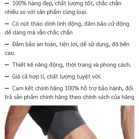
➖ 100% hàng đẹp, chất lượng tốt, chắc chắn
nhiều so với sản phẩm cùng loại.
➖ Có nút tháo dính linh động, đảm bảo cử động
dễ dàng mà vẫn chắc chắn
➖ Đảm bảo an toàn, tiện lợi, dễ sử dụng, độ bền
cao.
➖ Thiết kế năng động, thời trang và phong cách.
➖ Giá cả hợp lí, chất lượng tuyệt vời.
➖ Cam kết chính hãng 100% hỗ trợ bảo hành, đổi
trả sản phẩm chính hãng theo chính sách của hãng