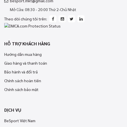
besport.mkt@gmail.com
Mở Cửa: 08:30 - 20:00 Thứ 2-Chủ Nhật
Theo dõi chúng tôi trên:
HỖ TRỢ KHÁCH HÀNG
Hướng dẫn mua hàng
Giao hàng và thanh toán
Bảo hành và đổi trả
Chính sách hoàn tiền
Chính sách bảo mật
DỊCH VỤ
BeSport Việt Nam