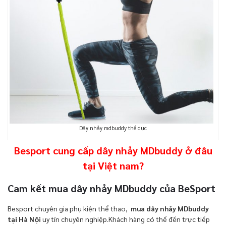
Dây nhảy mdbuddy thể dục
Besport cung cấp dây nhảy MDbuddy ở đâu
tại Việt nam?
Cam kết mua dây nhảy MDbuddy của BeSport
Besport chuyên gia phụ kiện thể thao,
mua dây nhảy MDbuddy
tại Hà Nội
uy tín chuyên nghiệp.Khách hàng có thể đến trực tiếp