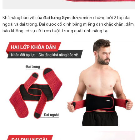
Khả năng bảo vệ của
đai lưng Gym
được minh chứng bởi 2 lớp đai
ngoài và đai trong. Đai được cố định bằng miếng dán chắc chắn, đảm
bảo không có sự cố trơn tuột trong quá trình nâng tạ.