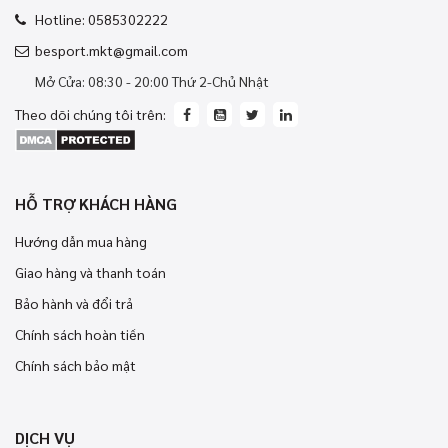
Hotline: 0585302222
besport.mkt@gmail.com
Mở Cửa: 08:30 - 20:00 Thứ 2-Chủ Nhật
Theo dõi chúng tôi trên:
HỖ TRỢ KHÁCH HÀNG
Hướng dẫn mua hàng
Giao hàng và thanh toán
Bảo hành và đổi trả
Chính sách hoàn tiền
Chính sách bảo mật
DỊCH VỤ